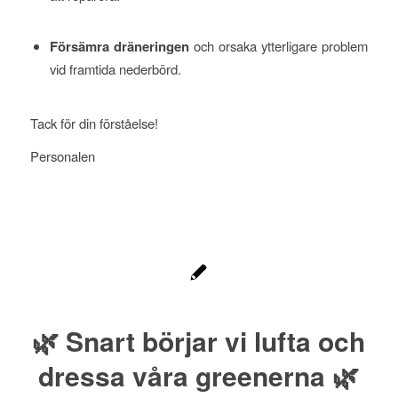
Försämra dräneringen
och orsaka ytterligare problem
vid framtida nederbörd.
Tack för din förståelse!
Personalen
🌿 Snart börjar vi lufta och
dressa våra greenerna 🌿