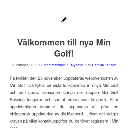
Välkommen till nya Min
Golf!
/
/
/
29 oktober, 2025
0 Kommentarer
i
Nyheter
av
Camilla Jensen
På kvällen den 25 november uppdateras webbversionen av
Min Golf. Då flyttar de sista funktionerna in i nya Min Golf
och den gamla versionen stängs ner (appen Min Golf
Bokning fungerar och ser ut precis som tidigare). Efter
uppdateringen kommer du uppmanas att göra en
obligatorisk uppdatering av ditt lösenord. Utöver det skärps
kraven på vilka kontaktuppgifter du behöver registrera i Min
Golf.