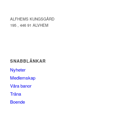
ALFHEMS KUNGSGÅRD
195 , 446 91 ALVHEM
SNABBLÄNKAR
Nyheter
Medlemskap
Våra banor
Träna
Boende