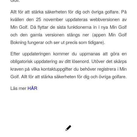
Allt för att stärka säkerheten för dig och övriga golfare. På
kvällen den 25 november uppdateras webbversionen av
Min Golf. Då flyttar de sista funktionerna in i nya Min Golf
och den gamla versionen stängs ner (appen Min Golf
Bokning fungerar och ser ut precis som tidigare).
Efter uppdateringen kommer du uppmanas att göra en
obligatorisk uppdatering av ditt lösenord. Utöver det skärps
kraven på vilka kontaktuppgifter du behöver registrera i Min
Golf. Allt för att stärka säkerheten för dig och övriga golfare.
Läs mer
HÄR