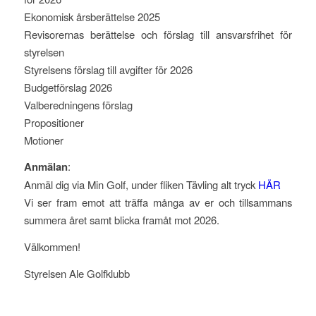
Ekonomisk årsberättelse 2025
Revisorernas berättelse och förslag till ansvarsfrihet för
styrelsen
Styrelsens förslag till avgifter för 2026
Budgetförslag 2026
Valberedningens förslag
Propositioner
Motioner
Anmälan
:
Anmäl dig via Min Golf, under fliken Tävling alt tryck
HÄR
Vi ser fram emot att träffa många av er och tillsammans
summera året samt blicka framåt mot 2026.
Välkommen!
Styrelsen Ale Golfklubb