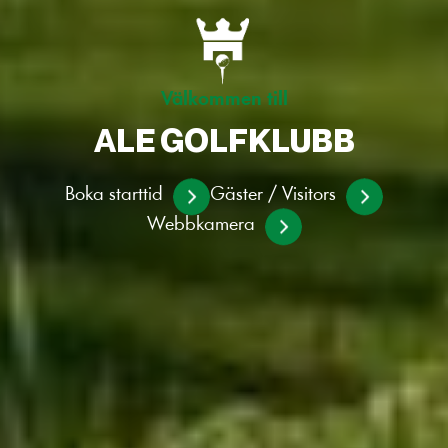
Välkommen till
ALE GOLFKLUBB
Boka starttid
Gäster / Visitors
Webbkamera