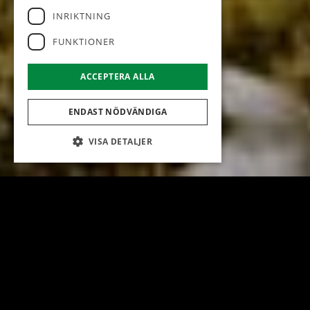
INRIKTNING
FUNKTIONER
ACCEPTERA ALLA
ENDAST NÖDVÄNDIGA
VISA DETALJER
NYHETER
22 Juni, 2026