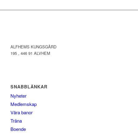
ALFHEMS KUNGSGÅRD
195 , 446 91 ALVHEM
SNABBLÄNKAR
Nyheter
Medlemskap
Våra banor
Träna
Boende