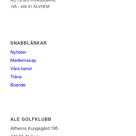
195 , 446 91 ALVHEM
SNABBLÄNKAR
Nyheter
Medlemskap
Våra banor
Träna
Boende
ALE GOLFKLUBB
Alfhems Kungsgård 195