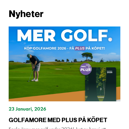
Nyheter
23 Januari, 2026
GOLFAMORE MED PLUS PÅ KÖPET