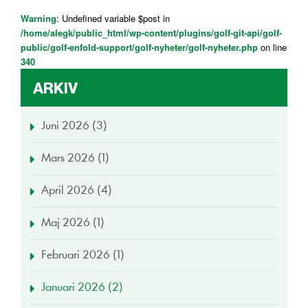
Warning
: Undefined variable $post in
/home/alegk/public_html/wp-content/plugins/golf-git-api/golf-
public/golf-enfold-support/golf-nyheter/golf-nyheter.php
on line
340
ARKIV
Juni 2026 (3)
Mars 2026 (1)
April 2026 (4)
Maj 2026 (1)
Februari 2026 (1)
Januari 2026 (2)