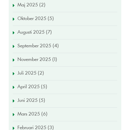
Maj 2025 (2)
Oktober 2025 (5)
Augusti 2025 (7)
September 2025 (4)
November 2025 (1)
Juli 2025 (2)
April 2025 (5)
Juni 2025 (5)
Mars 2025 (6)
Februari 2025 (3)