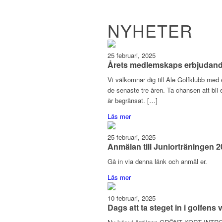
NYHETER
25 februari, 2025
Årets medlemskaps erbjudande
Vi välkomnar dig till Ale Golfklubb med
de senaste tre åren. Ta chansen att bli
är begränsat. […]
Läs mer
25 februari, 2025
Anmälan till Juniorträningen 
Gå in via denna länk och anmäl er.
Läs mer
10 februari, 2025
Dags att ta steget in i golfens 