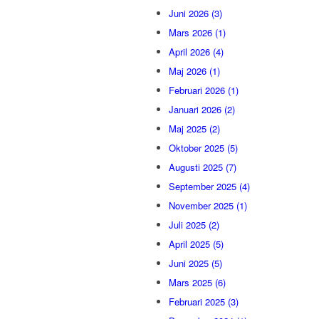
Juni 2026 (3)
Mars 2026 (1)
April 2026 (4)
Maj 2026 (1)
Februari 2026 (1)
Januari 2026 (2)
Maj 2025 (2)
Oktober 2025 (5)
Augusti 2025 (7)
September 2025 (4)
November 2025 (1)
Juli 2025 (2)
April 2025 (5)
Juni 2025 (5)
Mars 2025 (6)
Februari 2025 (3)