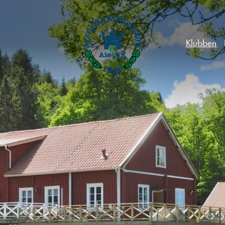
Klubben