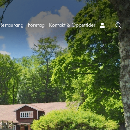
Restaurang
Företag
Kontakt & Öppettider