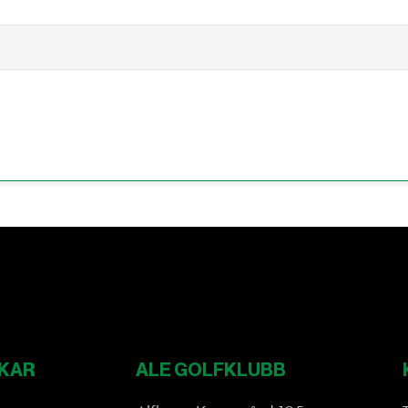
KAR
ALE GOLFKLUBB